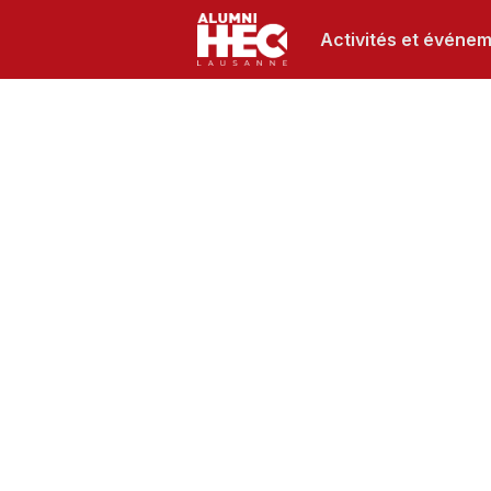
Activités et événe